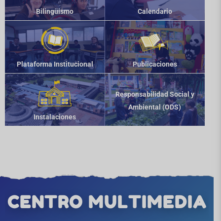
Bilingüismo
Calendario
Plataforma Institucional
Publicaciones
Responsabilidad Social y
Ambiental (ODS)
Instalaciones
CENTRO MULTIMEDIA