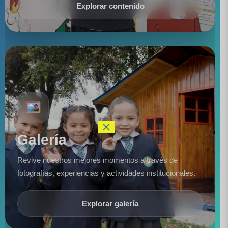
Explorar contenido
×
Galería
Revive nuestros mejores momentos a través de
fotografías, experiencias y actividades institucionales.
Explorar galería