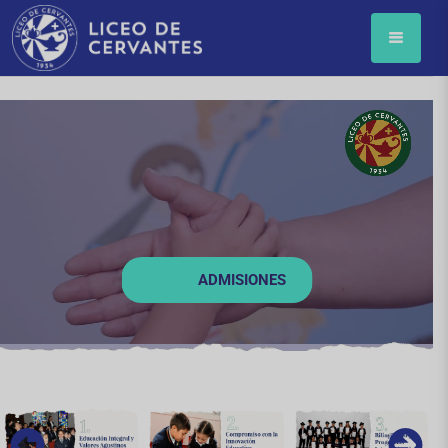
ADMISIONES