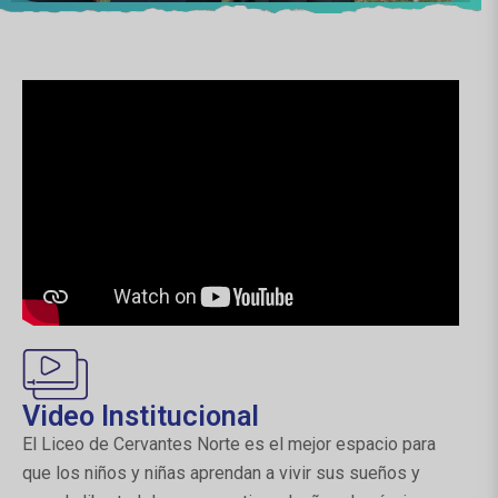
Video Institucional
El Liceo de Cervantes Norte es el mejor espacio para
que los niños y niñas aprendan a vivir sus sueños y