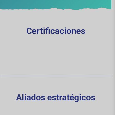
Certificaciones
Aliados estratégicos