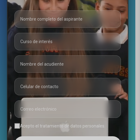
Acepto el tratamiento de datos personales.