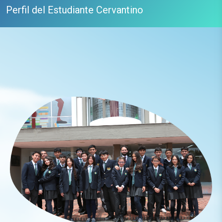
Perfil del Estudiante Cervantino