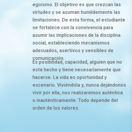
egoísmo. El objetivo es que crezcan las
virtudes y se asuman humildemente las
limitaciones. De esta forma, el estudiante
se fortalece con la convivencia para
asumir las implicaciones de la disciplina
social, estableciendo mecanismos
adecuados, asertivos y sensibles de
comunicación.
Es posibilidad, capacidad, alguien que no
está hecho y tiene necesariamente que
hacerse. La vida es oportunidad y
escenario. Viviéndola y, nunca dejándonos
vivir por ella, nos realizaremos auténtica
o inauténticamente. Todo depende del
orden de los valores.