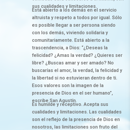
sus cualidades y limitaciones.
Está abierto a los demás en el servicio
altruista y respeto a todos por igual. Sólo
es posible llegar a ser persona siendo
con los demás, viviendo solidaria y
comunitariamente. Está abierto a la
trascendencia, a Dios: “¿Deseas la
felicidad? ¿Amas la verdad? ¿Quieres ser
libre? ¿Buscas amar y ser amado? No
buscarías el amor, la verdad, la felicidad y
la libertad si no estuvieran dentro de ti.
Esos valores son la imagen de la
presencia de Dios en el ser humano”,
escribe San Agustín.
Es humilde y receptivo. Acepta sus
cualidades y limitaciones. Las cualidades
son el reflejo de la presencia de Dios en
nosotros, las limitaciones son fruto del