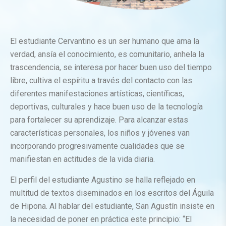
El estudiante Cervantino es un ser humano que ama la
verdad, ansía el conocimiento, es comunitario, anhela la
trascendencia, se interesa por hacer buen uso del tiempo
libre, cultiva el espíritu a través del contacto con las
diferentes manifestaciones artísticas, científicas,
deportivas, culturales y hace buen uso de la tecnología
para fortalecer su aprendizaje. Para alcanzar estas
características personales, los niños y jóvenes van
incorporando progresivamente cualidades que se
manifiestan en actitudes de la vida diaria.
El perfil del estudiante Agustino se halla reflejado en
multitud de textos diseminados en los escritos del Águila
de Hipona. Al hablar del estudiante, San Agustín insiste en
la necesidad de poner en práctica este principio: “El