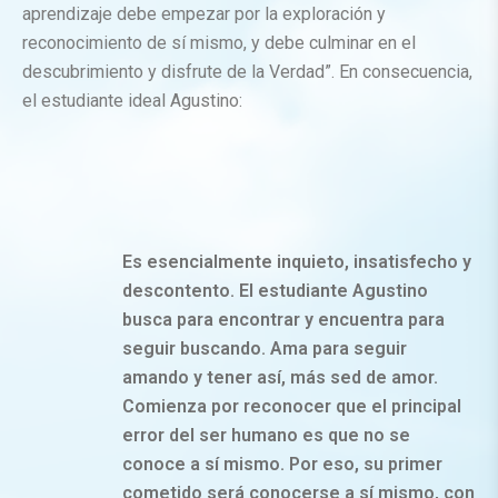
aprendizaje debe empezar por la exploración y
reconocimiento de sí mismo, y debe culminar en el
descubrimiento y disfrute de la Verdad”. En consecuencia,
el estudiante ideal Agustino:
Es esencialmente inquieto, insatisfecho y
descontento. El estudiante Agustino
busca para encontrar y encuentra para
seguir buscando. Ama para seguir
amando y tener así, más sed de amor.
Comienza por reconocer que el principal
error del ser humano es que no se
conoce a sí mismo. Por eso, su primer
cometido será conocerse a sí mismo, con