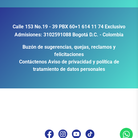
Calle 153 No.19 - 39
PBX
60+1 614 11 74
Exclusivo
Admisiones:
3102591088
Bogotá D.C. - Colombia
Buzón de sugerencias, quejas, reclamos y
felicitaciones
Contáctenos
Aviso de privacidad y política de
tratamiento de datos personales