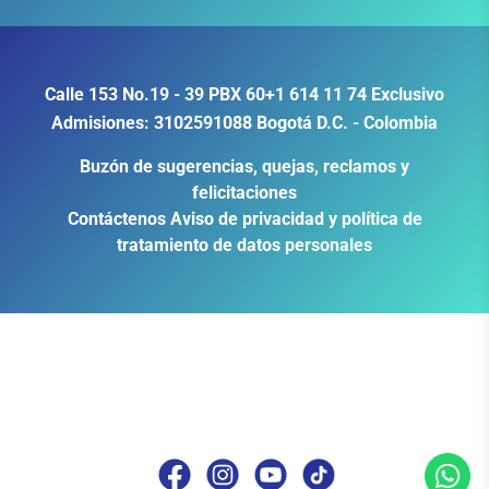
Calle 153 No.19 - 39
PBX
60+1 614 11 74
Exclusivo
Admisiones:
3102591088
Bogotá D.C. - Colombia
Buzón de sugerencias, quejas, reclamos y
felicitaciones
Contáctenos
Aviso de privacidad y política de
tratamiento de datos personales