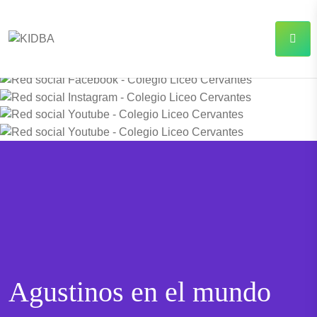
Agustinos en el mundo