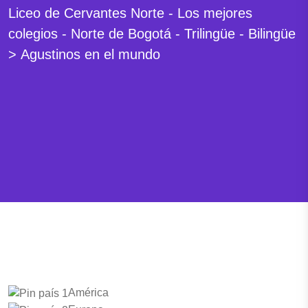
Liceo de Cervantes Norte - Los mejores
colegios - Norte de Bogotá - Trilingüe - Bilingüe
>
Agustinos en el mundo
América