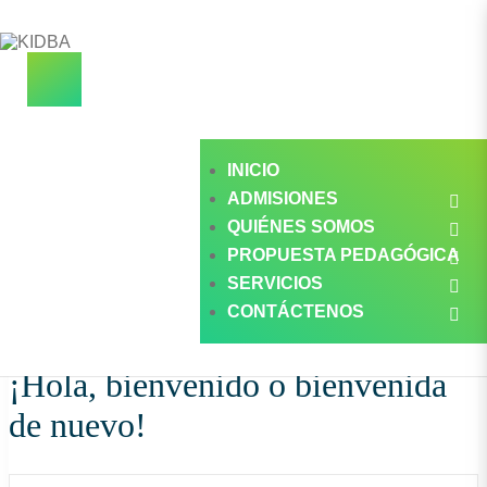
INICIO
ADMISIONES
×
QUIÉNES SOMOS
PROPUESTA PEDAGÓGICA
SERVICIOS
CONTÁCTENOS
¡Hola, bienvenido o bienvenida
de nuevo!