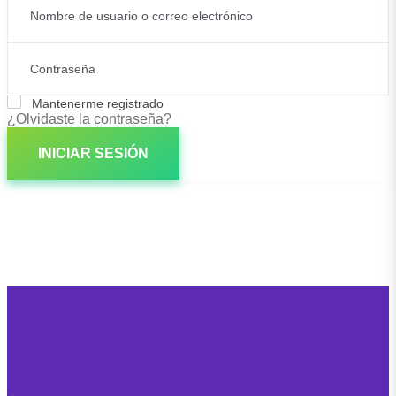
Mantenerme registrado
¿Olvidaste la contraseña?
INICIAR SESIÓN