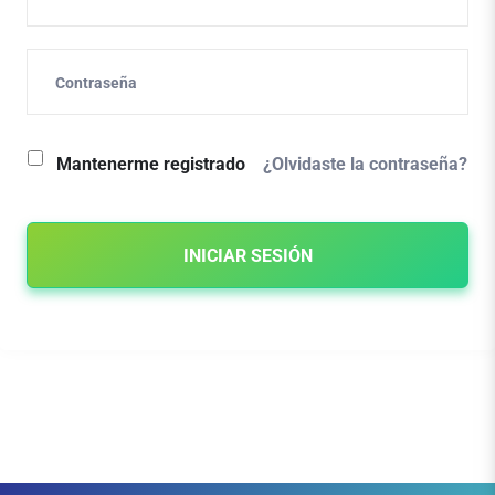
¿Olvidaste la contraseña?
Mantenerme registrado
INICIAR SESIÓN