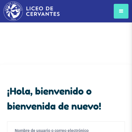
¡Hola, bienvenido o
bienvenida de nuevo!