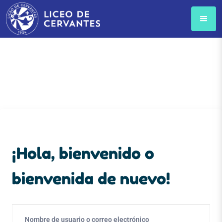
¡Hola, bienvenido o
bienvenida de nuevo!