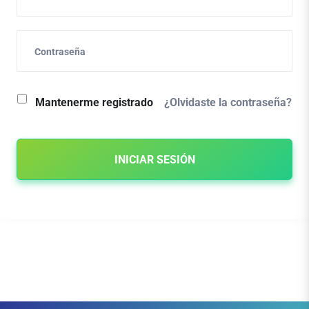
¿Olvidaste la contraseña?
Mantenerme registrado
INICIAR SESIÓN