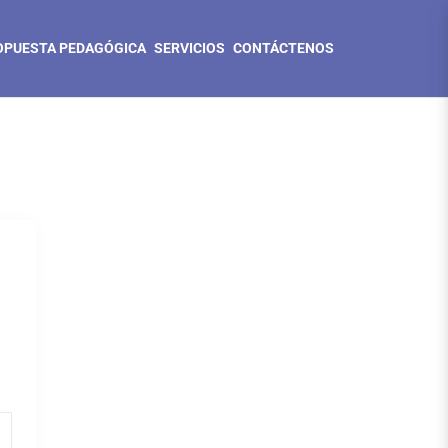
OPUESTA PEDAGÓGICA
SERVICIOS
CONTÁCTENOS