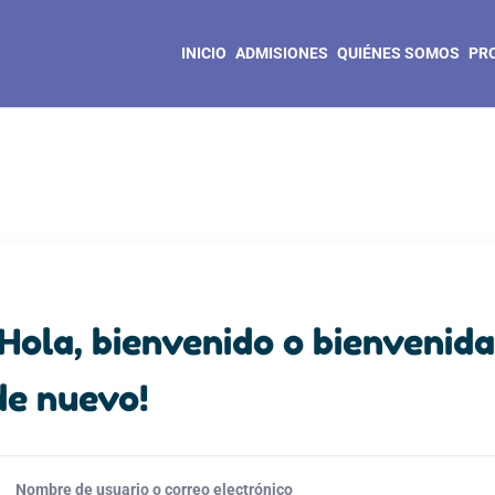
INICIO
ADMISIONES
QUIÉNES SOMOS
PR
¡Hola, bienvenido o bienvenida
de nuevo!