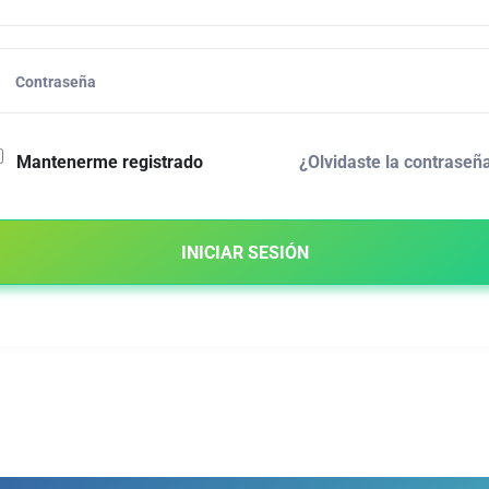
¿Olvidaste la contraseñ
Mantenerme registrado
INICIAR SESIÓN