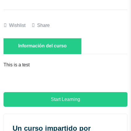
Wishlist
Share
Información del curso
This is a test
Start Learning
Un curso impartido por