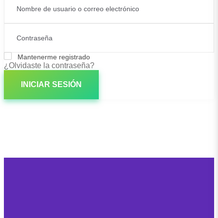
Mantenerme registrado
¿Olvidaste la contraseña?
INICIAR SESIÓN