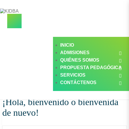
INICIO
ADMISIONES
×
QUIÉNES SOMOS
PROPUESTA PEDAGÓGICA
SERVICIOS
CONTÁCTENOS
¡Hola, bienvenido o bienvenida
de nuevo!