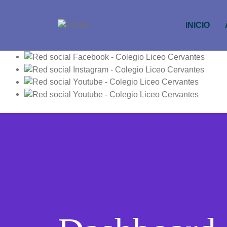
INICIO