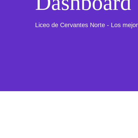
Dashboard
Liceo de Cervantes Norte - Los mejore