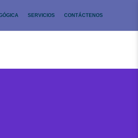
GÓGICA
SERVICIOS
CONTÁCTENOS