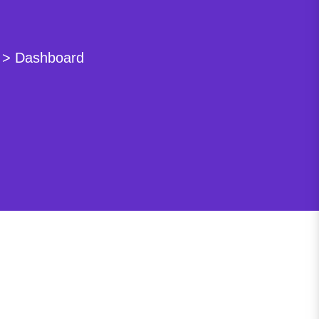
>
Dashboard