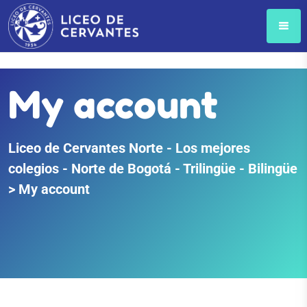
My account
Liceo de Cervantes Norte - Los mejores
colegios - Norte de Bogotá - Trilingüe - Bilingüe
>
My account