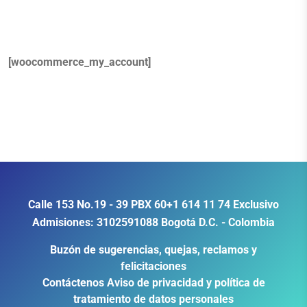
[woocommerce_my_account]
Calle 153 No.19 - 39
PBX
60+1 614 11 74
Exclusivo
Admisiones:
3102591088
Bogotá D.C. - Colombia
Buzón de sugerencias, quejas, reclamos y
felicitaciones
Contáctenos
Aviso de privacidad y política de
tratamiento de datos personales