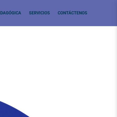
EDAGÓGICA
SERVICIOS
CONTÁCTENOS