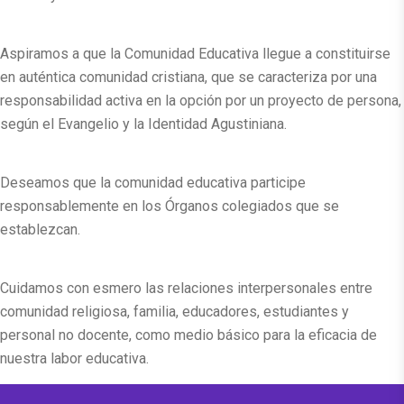
Aspiramos a que la Comunidad Educativa llegue a constituirse
en auténtica comunidad cristiana, que se caracteriza por una
responsabilidad activa en la opción por un proyecto de persona,
según el Evangelio y la Identidad Agustiniana.
Deseamos que la comunidad educativa participe
responsablemente en los Órganos colegiados que se
establezcan.
Cuidamos con esmero las relaciones interpersonales entre
comunidad religiosa, familia, educadores, estudiantes y
personal no docente, como medio básico para la eficacia de
nuestra labor educativa.