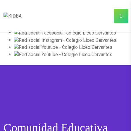
Comunidad Educativa