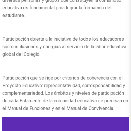
diversas personas y grupos que constituyen la comunidad
educativa es fundamental para lograr la formación del
estudiante.
Participación abierta a la iniciativa de todos los educadores
con sus ilusiones y energías al servicio de la labor educativa
global del Colegio.
Participación que se rige por criterios de coherencia con el
Proyecto Educativo: representatividad, corresponsabilidad y
complementariedad. Los ámbitos y niveles de participación
de cada Estamento de la comunidad educativa se precisan en
el Manual de Funciones y en el Manual de Convivencia.