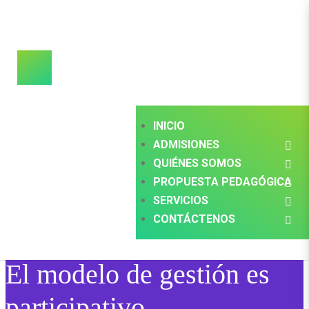
INICIO
ADMISIONES
QUIÉNES SOMOS
PROPUESTA PEDAGÓGICA
SERVICIOS
CONTÁCTENOS
El modelo de gestión es
participativo