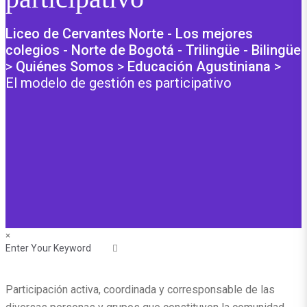
Liceo de Cervantes Norte - Los mejores
colegios - Norte de Bogotá - Trilingüe - Bilingüe
>
Quiénes Somos
>
Educación Agustiniana
>
El modelo de gestión es participativo
×
Participación activa, coordinada y corresponsable de las