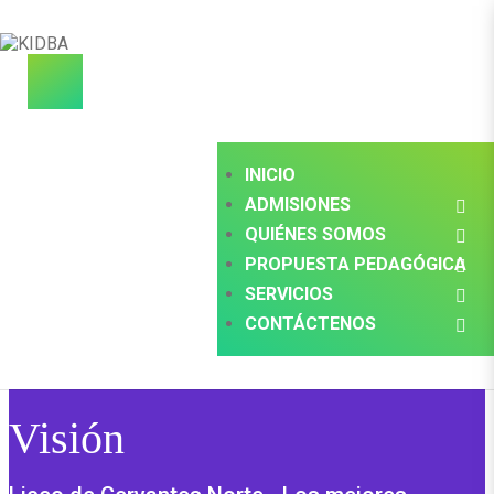
INICIO
ADMISIONES
QUIÉNES SOMOS
PROPUESTA PEDAGÓGICA
SERVICIOS
CONTÁCTENOS
Visión