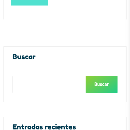
Buscar
Buscar
Entradas recientes