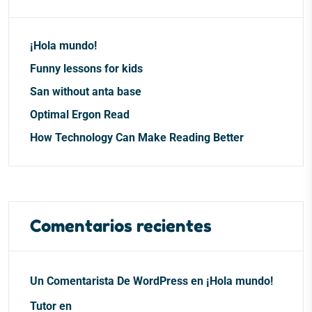
¡Hola mundo!
Funny lessons for kids
San without anta base
Optimal Ergon Read
How Technology Can Make Reading Better
Comentarios recientes
Un Comentarista De WordPress
en
¡Hola mundo!
Tutor
en