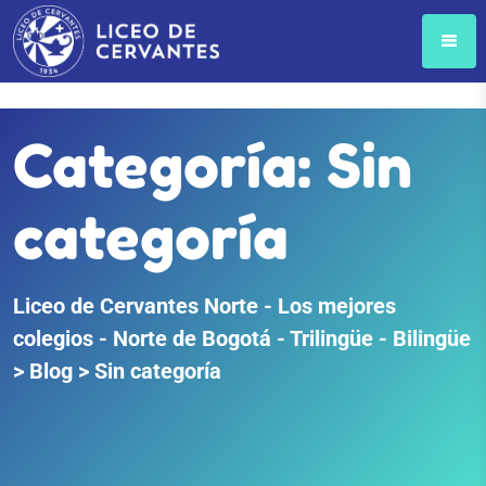
Categoría: Sin
categoría
Liceo de Cervantes Norte - Los mejores
colegios - Norte de Bogotá - Trilingüe - Bilingüe
>
Blog
>
Sin categoría