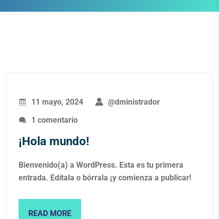
11 mayo, 2024
@dministrador
1 comentario
¡Hola mundo!
Bienvenido(a) a WordPress. Esta es tu primera
entrada. Edítala o bórrala ¡y comienza a publicar!
READ MORE