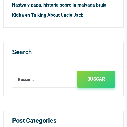
Nastya y papa, historia sobre la malvada bruja
Kidba
en
Talking About Uncle Jack
Search
Post Categories