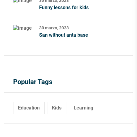
30 marzo, 2023
Funny lessons for kids
30 marzo, 2023
San without anta base
Popular Tags
Education
Kids
Learning