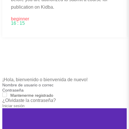
publication on Kidba.
beginner
16 : 15
¡Hola, bienvenido o bienvenida de nuevo!
Mantenerme registrado
¿Olvidaste la contraseña?
Iniciar sesión