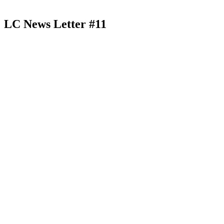
LC News Letter #11