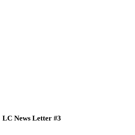
LC News Letter #3