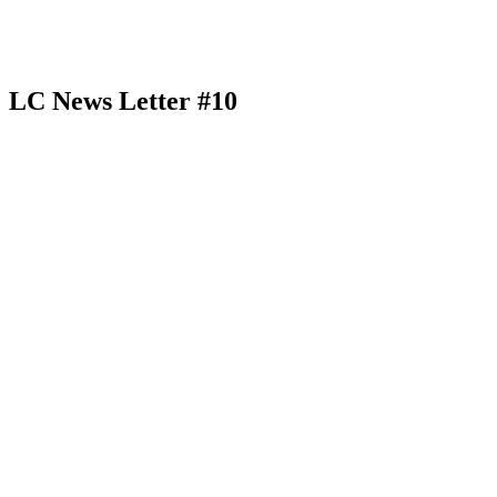
LC News Letter #10