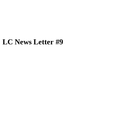
LC News Letter #9