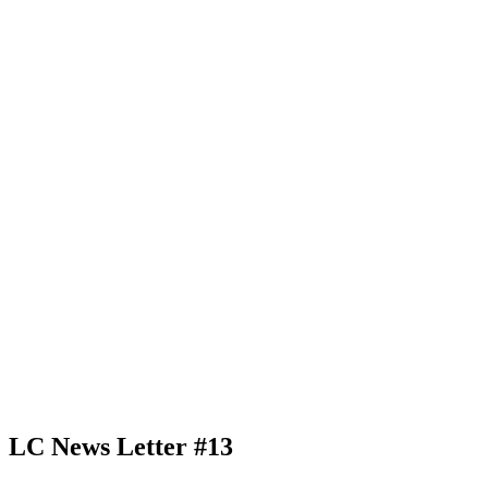
LC News Letter #13