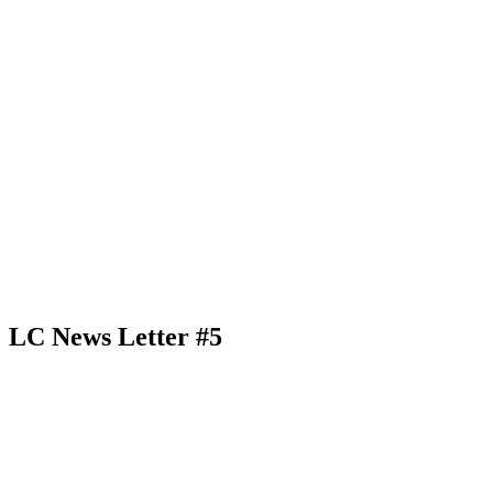
LC News Letter #5