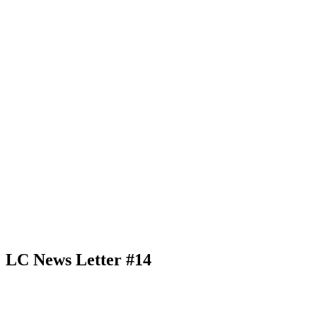
LC News Letter #14