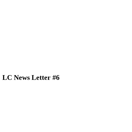
LC News Letter #6