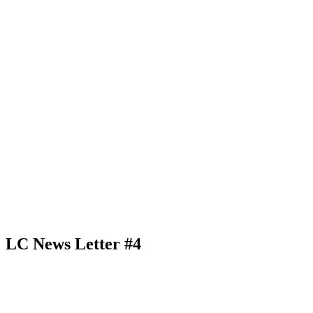
LC News Letter #4