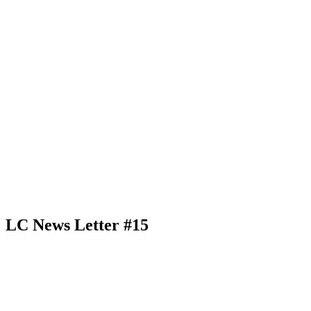
LC News Letter #15