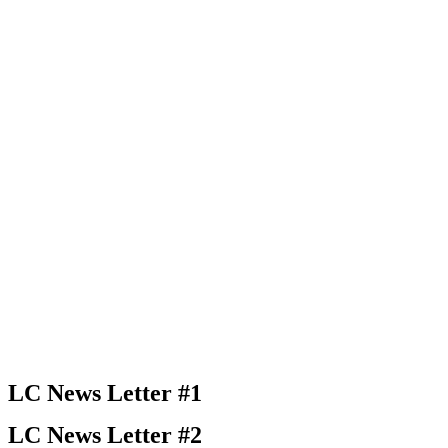
LC News Letter #1
LC News Letter #2