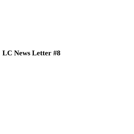
LC News Letter #8